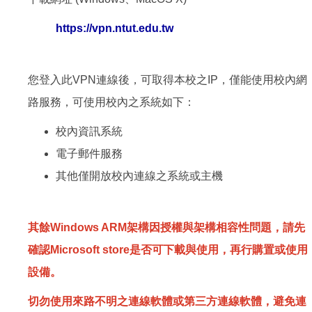
https://vpn.ntut.edu.tw
您登入此VPN連線後，可取得本校之IP，僅能使用校內網
路服務，可使用校內之系統如下：
校內資訊系統
電子郵件服務
其他僅開放校內連線之系統或主機
其餘Windows ARM架構因授權與架構相容性問題，請先
確認Microsoft store是否可下載與使用，再行購置或使用
設備。
切勿使用來路不明之連線軟體或第三方連線軟體，避免連