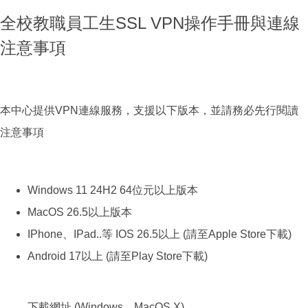
全校教職員工生SSL VPN操作手冊與連線
注意事項
本中心提供VPN連線服務，
支援以下版本，並請務必先行閱讀
注意事項
Windows 11 24H2 64位元以上版本
MacOS 26.5以上版本
IPhone、IPad..等 IOS 26.5以上 (請至Apple Store下載)
Android 17以上 (請至Play Store下載)
下載網址 (Windows、MacOS X)