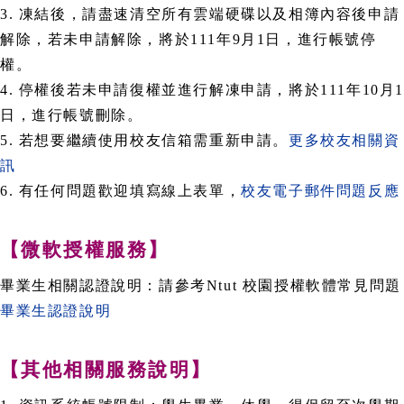
3. 凍結後，請盡速清空所有雲端硬碟以及相簿內容後申請
解除，若未申請解除，將於111年9月1日，進行帳號停
權。
4. 停權後若未申請復權並進行解凍申請，將於111年10月1
日，進行帳號刪除。
5. 若想要繼續使用校友信箱需重新申請。
更多校友相關資
訊
6. 有任何問題歡迎填寫線上表單，
校友電子郵件問題反應
【微軟授權服務】
畢業生相關認證說明：請參考Ntut 校園授權軟體常見問題
畢業生認證說明
【其他相關服務說明】