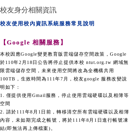
校友身分相關資訊
校友使用校內資訊系統服務常見說明
【Google 相關服務】
本校因應Google變更教育版雲端儲存空間政策，Google
於110年2月18日公告將停止提供本校 ntut.org.tw 網域無
限雲端儲存空間，未來使用空間將改為全機構共用
100TB，生效時間為111年7月，校友google 服務改變說
明如下：
1. 僅提供使用Gmail服務，停止使用雲端硬碟以及相簿等
空間
2. 請於111年8月1日前，轉移清空所有雲端硬碟以及相簿
內容，未如期完成之帳號，將於111年8月1日進行帳號凍
結(即無法再上傳檔案)。