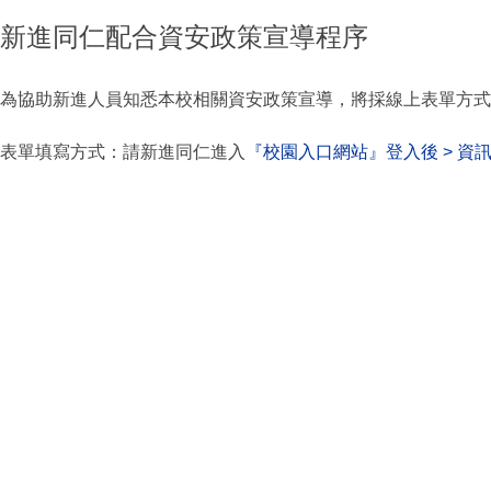
新進同仁配合資安政策宣導程序
為協助新進人員知悉本校相關資安政策宣導，將採線上表單方式
表單填寫方式：請新進同仁進入
『校園入口網站』登入後 > 資訊