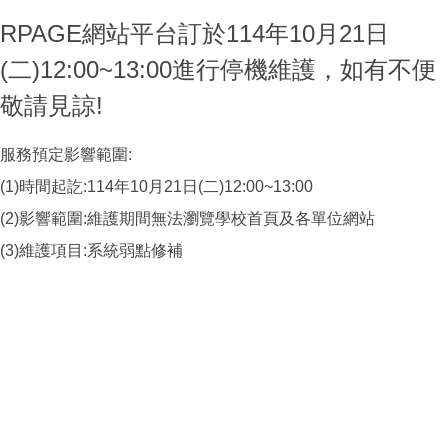
RPAGE網站平台訂於114年10月21日
(二)12:00~13:00進行停機維護，如有不便
敬請見諒!
服務預定影響範圍:
(1)時間起訖:114年10月21日(二)12:00~13:00
(2)影響範圍:維護期間無法瀏覽學校首頁及各單位網站
(3)維護項目:系統弱點修補