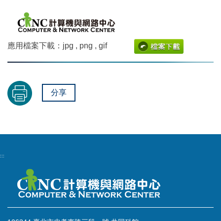
應用檔案下載：jpg , png , gif
分享
:::