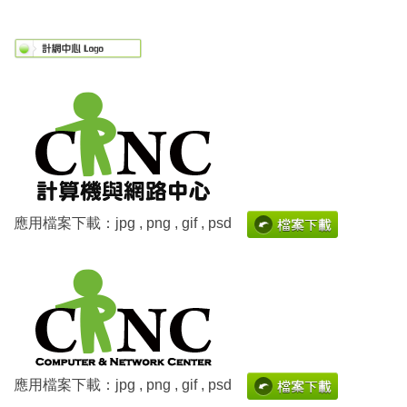
應用檔案下載：jpg , png , gif , psd
應用檔案下載：jpg , png , gif , psd