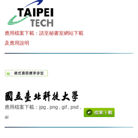
應用檔案下載：
請至秘書室網站下載
及應用說明
應用檔案下載：jpg , png , gif , psd ,
ai