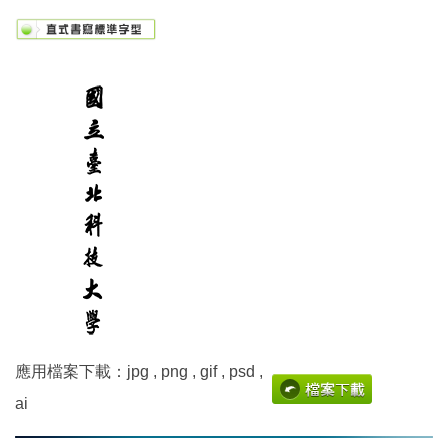
應用檔案下載：jpg , png , gif , psd ,
ai