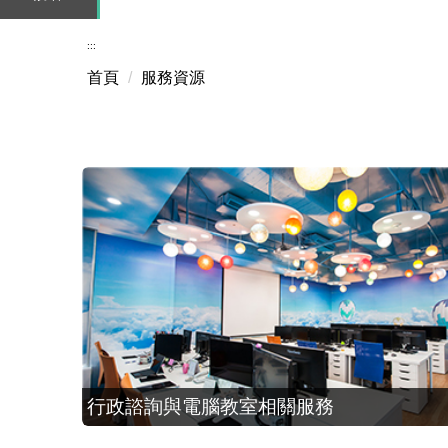
:::
首頁
服務資源
行政諮詢與電腦教室相關服務