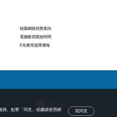
校園網路狀態查詢
電腦教室開放時間
E化教室故障通報
化服務。點擊「同意」或繼續使用網
我同意