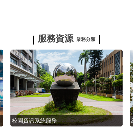
服務資源
業務分類
校園資訊系統服務