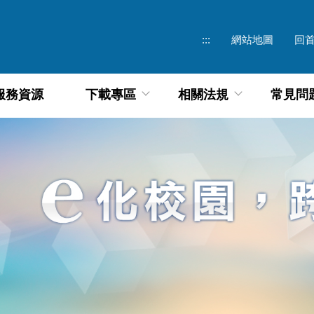
:::
網站地圖
回
服務資源
下載專區
相關法規
常見問