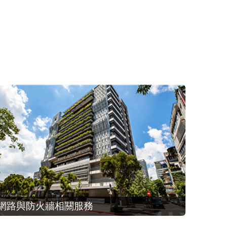
網路與防火牆相關服務