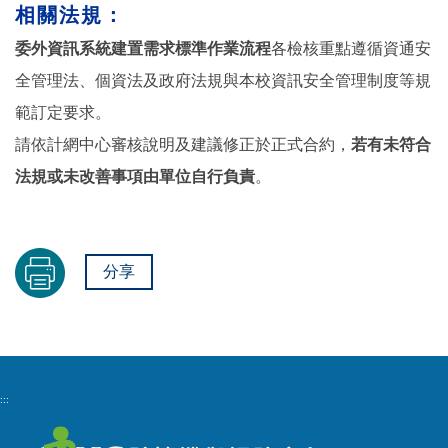
相關法規：
委外資訊系統建置需求標準作業流程
各檢核重點遵循資通安
全管理法、個資法及政府法規與本校資訊安全管理制度等規
範訂定要求。
請依計網中心審核說明及建議修正於正式合約，
若有未符合
法規或未改善事項由單位自行負責
。
分享
:::