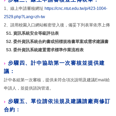
步驟三、線上申請審核並上傳表單：
1、線上申請審核網址
https://cnc.ntut.edu.tw/p/423-1004-
2529.php?Lang=zh-tw
2、請用校園入口網站帳密登入後，備妥下列表單依序上傳
S1. 資訊系統安全等級評估表
S2. 委外資訊系統合約書或招標規格書草案或需求建議書
S3. 委外資訊系統建置需求標準作業流程表
步驟四、計中協助第一次審核並提供建
議：
計中各組第一次審核，提供未符合項次說明及建議Email給
申請人，並提供諮詢管道。
步驟五、單位請依法規及建議請廠商修訂
合約：