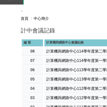
:::
首頁
中心簡介
計中會議記錄
編 號
計算機與網路中心會議紀錄
08
計算機與網路中心114學年度第二
07
計算機與網路中心114學年度第一
06
計算機與網路中心113學年度第二
05
計算機與網路中心113學年度第一
04
計算機與網路中心112學年度第二
03
計算機與網路中心112學年度第一