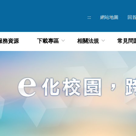
:::
網站地圖
回
服務資源
下載專區
相關法規
常見問