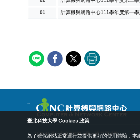
02
計算機與網路中心111學年度第二
01
計算機與網路中心111學年度第一
:::
臺北科技大學 Cookies 政策
106344 臺北市忠孝東路三段一號 共同科館
為了確保網站正常運行並提供更好的使用體驗，本網站