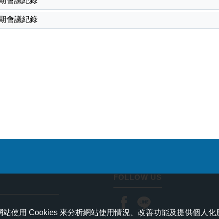
學期會議紀錄
學期會議紀錄
FOLLOW US
使用 Cookies 來分析網站使用情況、改善功能及提供個人