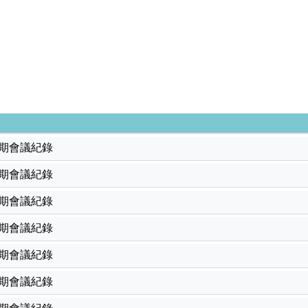
學期會議紀錄
學期會議紀錄
學期會議紀錄
學期會議紀錄
學期會議紀錄
學期會議紀錄