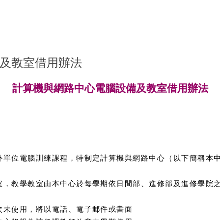
及教室借用辦法
計算機與網路中心電腦設備及教室借用辦法
外單位電腦訓練課程，特制定計算機與網路中心（以下簡稱本
室，教學教室由本中心於每學期依日間部、進修部及進修學院
次未使用，將以電話、電子郵件或書面