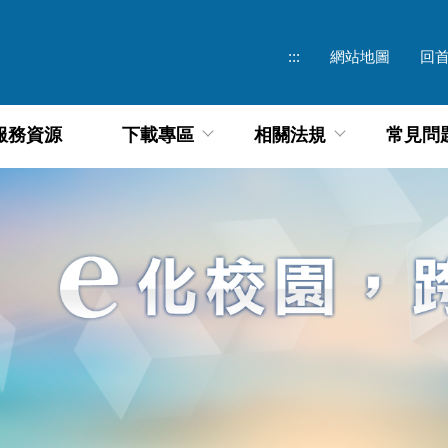
:::
網站地圖
回
服務資源
下載專區
相關法規
常見問