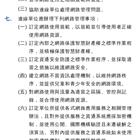
(三)
協助連線單位處理網路管理問題。
七、
連線單位應辦理下列網路管理事項：
(一)
訂定網路使用規範，以規範並引導使用者正確
使用網路資源。
(二)
訂定內部之網路保護智慧財產權之標準作業程
序，並積極保護智慧財產權。
(三)
訂定資通安全防護之標準作業程序，並採取適
當之措施以維護網路安全。
(四)
建立網路不當資訊處理機制，以維持網路秩
序，並提供兒童和青少年安全的網路環境。
(五)
對網路使用與流量為適當之區隔、管控與記
錄，並合理使用網路資源。
(六)
訂定單位所提供各式網路應用服務之相關管理
辦法，且對外提供服務之資通系統應採加密機
制，並使用公開、國際機構驗證且未遭破解之
演算法。另對內提供服務之資通系統如未使用