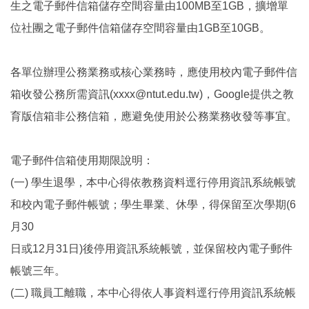
生之電子郵件信箱儲存空間容量由100MB至1GB，擴增單
位社團之電子郵件信箱儲存空間容量由1GB至10GB。
各單位辦理公務業務或核心業務時，應使用校內電子郵件信
箱收發公務所需資訊(xxxx@ntut.edu.tw)，Google提供之教
育版信箱非公務信箱，應避免使用於公務業務收發等事宜。
電子郵件信箱使用期限說明：
(一) 學生退學，本中心得依教務資料逕行停用資訊系統帳號
和校內電子郵件帳號；學生畢業、休學，得保留至次學期(6
月30
日或12月31日)後停用資訊系統帳號，並保留校內電子郵件
帳號三年。
(二) 職員工離職，本中心得依人事資料逕行停用資訊系統帳