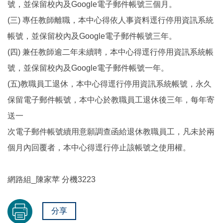
號，並保留校內及Google電子郵件帳號三個月。
(三) 專任教師離職，本中心得依人事資料逕行停用資訊系統
帳號，並保留校內及Google電子郵件帳號三年。
(四) 兼任教師逾二年未續聘，本中心得逕行停用資訊系統帳
號，並保留校內及Google電子郵件帳號一年。
(五)教職員工退休，本中心得逕行停用資訊系統帳號，永久
保留電子郵件帳號，本中心於教職員工退休後三年，每年寄
送一
次電子郵件帳號續用意願調查函給退休教職員工，凡未於兩
個月內回覆者，本中心得逕行停止該帳號之使用權。
網路組_陳家苹 分機3223
分享