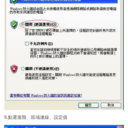
6.點選進階、區域連線、設定值