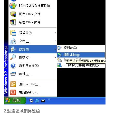
2.點選區域網路連線