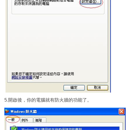
5.開啟後，你的電腦就有防火牆的功能了。