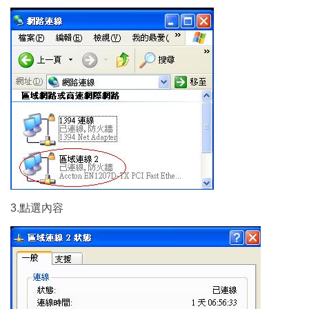
3.點選內容