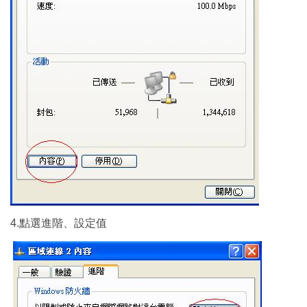
4.點選進階、設定值