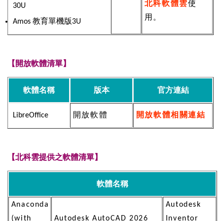
北科軟體雲
使
30U
用。
Amos 教育單機版3U
【開放軟體清單】
軟體名稱
版本
官方連結
LibreOffice
開放軟體
開放軟體相關連結
【北科雲提供之軟體清單】
軟體名稱
Anaconda
Autodesk
(with
Autodesk AutoCAD 2026
Inventor