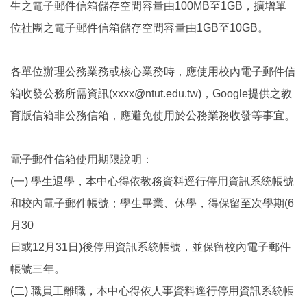
生之電子郵件信箱儲存空間容量由100MB至1GB，擴增單
位社團之電子郵件信箱儲存空間容量由1GB至10GB。
各單位辦理公務業務或核心業務時，應使用校內電子郵件信
箱收發公務所需資訊(xxxx@ntut.edu.tw)，Google提供之教
育版信箱非公務信箱，應避免使用於公務業務收發等事宜。
電子郵件信箱使用期限說明：
(一) 學生退學，本中心得依教務資料逕行停用資訊系統帳號
和校內電子郵件帳號；學生畢業、休學，得保留至次學期(6
月30
日或12月31日)後停用資訊系統帳號，並保留校內電子郵件
帳號三年。
(二) 職員工離職，本中心得依人事資料逕行停用資訊系統帳