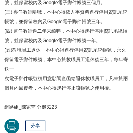
號，並保留校內及Google電子郵件帳號三個月。
(三) 專任教師離職，本中心得依人事資料逕行停用資訊系統
帳號，並保留校內及Google電子郵件帳號三年。
(四) 兼任教師逾二年未續聘，本中心得逕行停用資訊系統帳
號，並保留校內及Google電子郵件帳號一年。
(五)教職員工退休，本中心得逕行停用資訊系統帳號，永久
保留電子郵件帳號，本中心於教職員工退休後三年，每年寄
送一
次電子郵件帳號續用意願調查函給退休教職員工，凡未於兩
個月內回覆者，本中心得逕行停止該帳號之使用權。
網路組_陳家苹 分機3223
分享