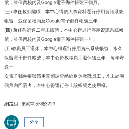
號，並保留校內及Google電子郵件帳號三個月。
(三) 專任教師離職，本中心得依人事資料逕行停用資訊系統
帳號，並保留校內及Google電子郵件帳號三年。
(四) 兼任教師逾二年未續聘，本中心得逕行停用資訊系統帳
號，並保留校內及Google電子郵件帳號一年。
(五)教職員工退休，本中心得逕行停用資訊系統帳號，永久
保留電子郵件帳號，本中心於教職員工退休後三年，每年寄
送一
次電子郵件帳號續用意願調查函給退休教職員工，凡未於兩
個月內回覆者，本中心得逕行停止該帳號之使用權。
網路組_陳家苹 分機3223
分享