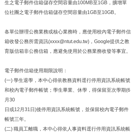
生之電子郵件信箱儲存空間容量由100MB至1GB，擴增單
位社團之電子郵件信箱儲存空間容量由1GB至10GB。
各單位辦理公務業務或核心業務時，應使用校內電子郵件信
箱收發公務所需資訊(xxxx@ntut.edu.tw)，Google提供之教
育版信箱非公務信箱，應避免使用於公務業務收發等事宜。
電子郵件信箱使用期限說明：
(一) 學生退學，本中心得依教務資料逕行停用資訊系統帳號
和校內電子郵件帳號；學生畢業、休學，得保留至次學期(6
月30
日或12月31日)後停用資訊系統帳號，並保留校內電子郵件
帳號三年。
(二) 職員工離職，本中心得依人事資料逕行停用資訊系統帳