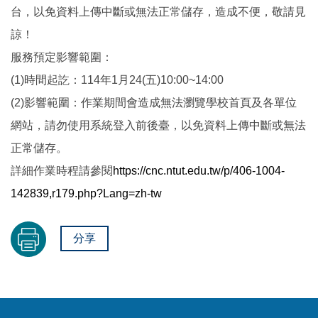
台，以免資料上傳中斷或無法正常儲存，造成不便，敬請見
諒！
服務預定影響範圍：
(1)時間起訖：114年1月24(五)10:00~14:00
(2)影響範圍：作業期間會造成無法瀏覽學校首頁及各單位
網站，請勿使用系統登入前後臺，以免資料上傳中斷或無法
正常儲存。
詳細作業時程請參閱
https://cnc.ntut.edu.tw/p/406-1004-
142839,r179.php?Lang=zh-tw
分享