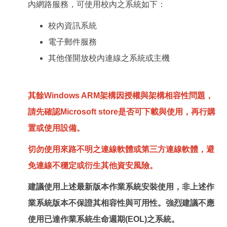
內網路服務，可使用校內之系統如下：
校內資訊系統
電子郵件服務
其他僅開放校內連線之系統或主機
其餘Windows ARM架構因授權與架構相容性問題，
請先確認Microsoft store是否可下載與使用，再行購
置或使用設備。
切勿使用來路不明之連線軟體或第三方連線軟體，避
免連線不穩定或衍生其他資安風險。
建議使用上述最新版本作業系統安裝使用，非上述作
業系統版本不保證其相容性與可用性。強烈建議不應
使用已達作業系統生命週期(EOL)之系統。