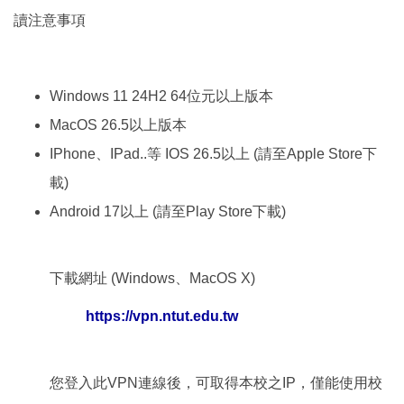
讀注意事項
Windows 11 24H2 64位元以上版本
MacOS 26.5以上版本
IPhone、IPad..等 IOS 26.5以上 (請至Apple Store下
載)
Android 17以上 (請至Play Store下載)
下載網址 (Windows、MacOS X)
https://vpn.ntut.edu.tw
您登入此VPN連線後，可取得本校之IP，僅能使用校