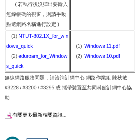
( 若執行後沒彈出要輸入
無線帳碼的視窗，則請手動
點選網路名稱進行設定 )
(1)
NTUT-802.1X_for_win
dows_quick
(1)
Windows 11.pdf
(2)
eduroam_for_Window
(2)
Windows 10.pdf
s_quick
無線網路服務問題，請洽詢計網中心 網路作業組 陳秋敏
#3228 / #3200 / #3295 或 攜帶裝置至共同科館計網中心協
助
有關更多最新相關資訊
...