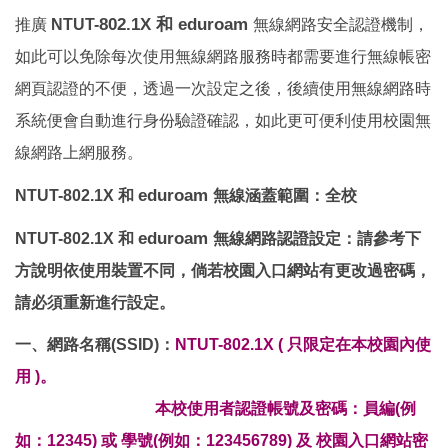
802.1X 和 eduroam
推廣
NTUT-
無線網路安全認證機制，
如此可以免除每次使用無線網路服務時都需要進行無線帳密
網頁認證的不便，透過一次設定之後，後續使用無線網路時
系統便會自動進行身份驗證確認，如此更可便利使用校園無
線網路上網服務。
eduroam
NTUT-802.1X 和
無線涵蓋範圍：全校
eduroam
NTUT-
802.1X 和
無線網路認證設定：請參考下
方說明依使用裝置不同，倘若校園入口網站有更改過密碼，
請必須重新進行設定。
一、網路名稱(SSID)：
NTUT-802.1X ( 只限定在本校園內使
用 )。
本校使用者認證帳號及密碼：員編(例
如：12345) 或 學號(例如：123456789) 及 校園入口網站密