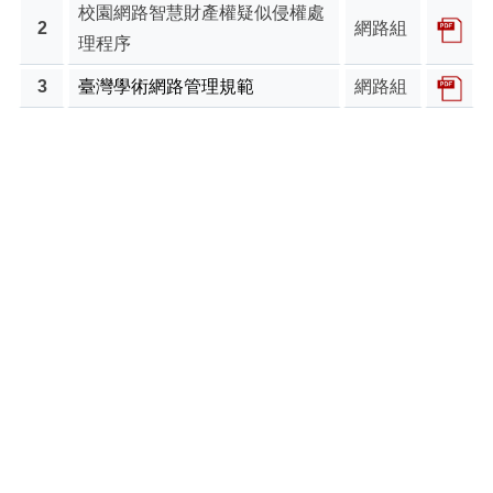
校園網路智慧財產權疑似侵權處
2
網路組
理程序
3
臺灣學術網路管理規範
網路組