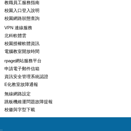
教職員工服務指南
校園入口登入說明
校園網路狀態查詢
VPN 連線服務
北科軟體雲
校園授權軟體資訊
電腦教室開放時間
rpage網站服務平台
申請電子郵件信箱
資訊安全管理系統認證
E化教室故障通報
無線網路設定
跳板機維運問題故障提報
校徽與字型下載
:::