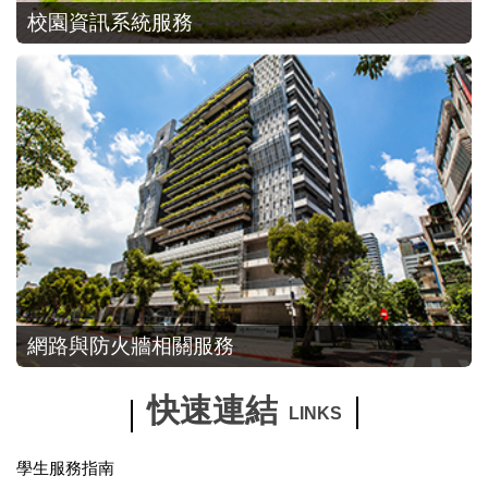
校園資訊系統服務
網路與防火牆相關服務
快速連結
LINKS
學生服務指南