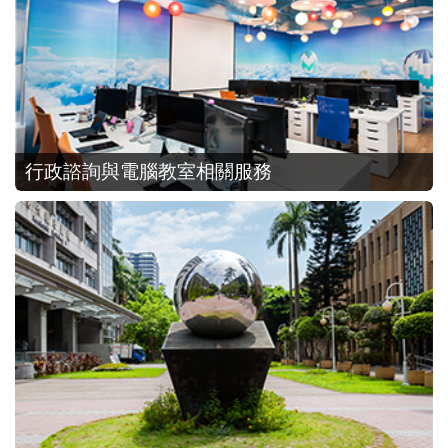
行政諮詢與電腦教室相關服務